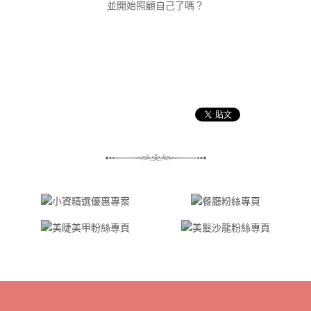
並開始照顧自己了嗎？