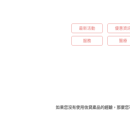
最新活動
優惠資
服務
醫療
如果您沒有使用信貸產品的經驗，那麼您