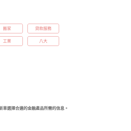
搬家
貸款服務
工業
八大
新車選擇合適的金融產品所需的信息。