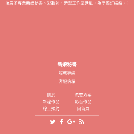
全台最多專業新娘秘書、彩妝師、造型工作室進駐，為準備訂結婚、宴會
新娘秘書
服務專線
客服信箱
關於
包套方案
新秘作品
影音作品
線上預約
回首頁