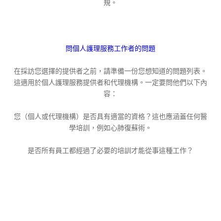
規。
問個人護理服務工作者的問題
在採訪您選擇的提供者之前，請準備一份您想知道的問題列表。
這適用於個人護理服務提供者和代理機構。一定要問他們以下內
容：
您（個人或代理機構）是否具有適當的資格？這也應涵蓋任何醫
學培訓，例如心肺復蘇術。
是否所有員工都經過了必要的培訓才能從事這種工作？