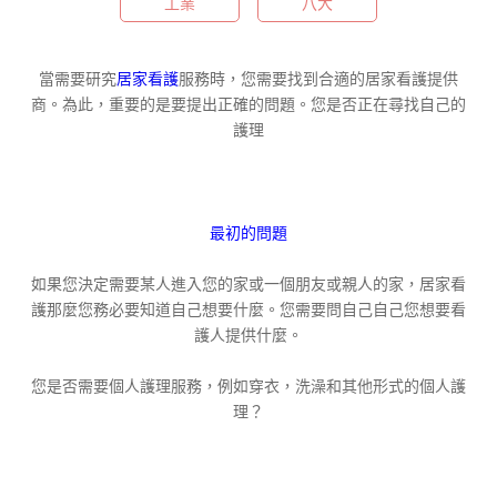
工業
八大
當需要研究
居家看護
服務時，您需要找到合適的居家看護提供
商。為此，重要的是要提出正確的問題。您是否正在尋找自己的
護理
最初的問題
如果您決定需要某人進入您的家或一個朋友或親人的家，居家看
護那麼您務必要知道自己想要什麼。您需要問自己自己您想要看
護人提供什麼。
您是否需要個人護理服務，例如穿衣，洗澡和其他形式的個人護
理？