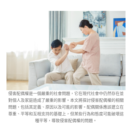
侵害配偶權是一個嚴重的社會問題，它在現代社會中仍然存在並
對個人及家庭造成了嚴重的影響。本文將探討侵害配偶權的相關
問題，包括其定義、原因以及可能的影響。配偶關係應該建立在
尊重、平等和互相支持的基礎上，但某些行為和態度可能破壞這
種平等，導致侵害配偶權的問題。