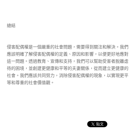
總結
侵害配偶權是一個嚴重的社會問題，需要得到關注和解決。我們
應該明確了解侵害配偶權的定義、原因和影響，以便更好地應對
這一問題。透過教育、宣傳和支持，我們可以幫助受害者脫離虐
待的困境，並創建更健康和平等的夫妻關係，從而建立更健康的
社會。我們應該共同努力，消除侵害配偶權的現象，以實現更平
等和尊重的社會價值觀。