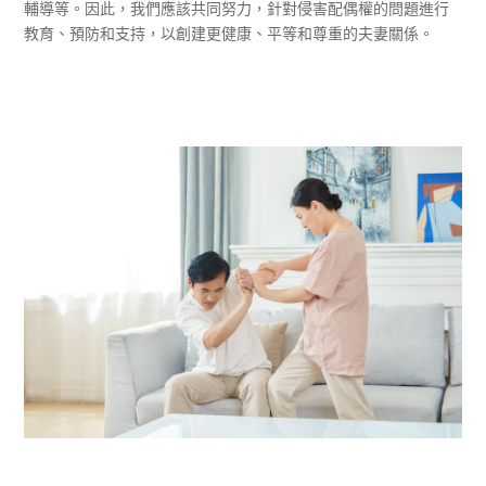
輔導等。因此，我們應該共同努力，針對侵害配偶權的問題進行
教育、預防和支持，以創建更健康、平等和尊重的夫妻關係。