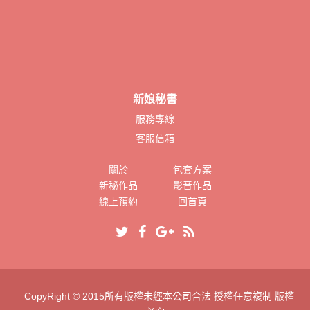
新娘秘書
服務專線
客服信箱
關於
包套方案
新秘作品
影音作品
線上預約
回首頁
CopyRight © 2015所有版權未經本公司合法 授權任意複制 版權