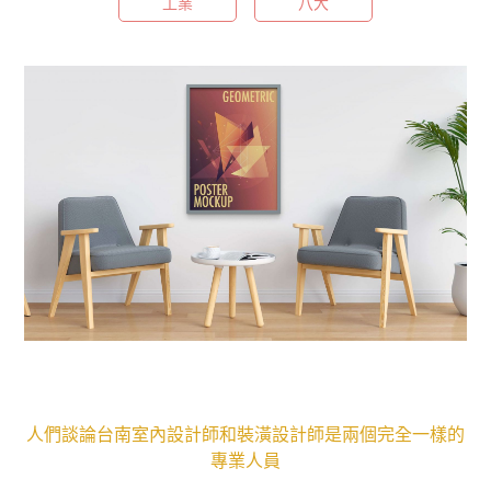
工業
八大
人們談論台南室內設計師和裝潢設計師是兩個完全一樣的
專業人員