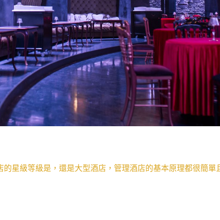
店的星級等級是，還是大型酒店，管理酒店的基本原理都很簡單