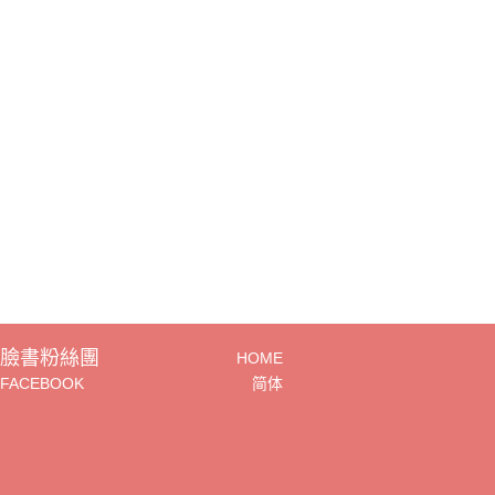
臉書粉絲團
HOME
FACEBOOK
简体