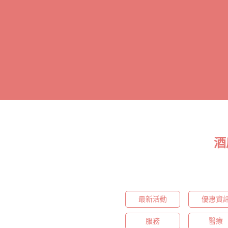
酒
最新活動
優惠資
服務
醫療