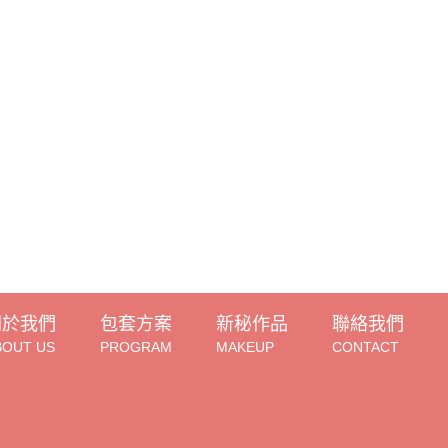
關於我們
包套方案
新秘作品
聯絡我們
BOUT US
PROGRAM
MAKEUP
CONTACT