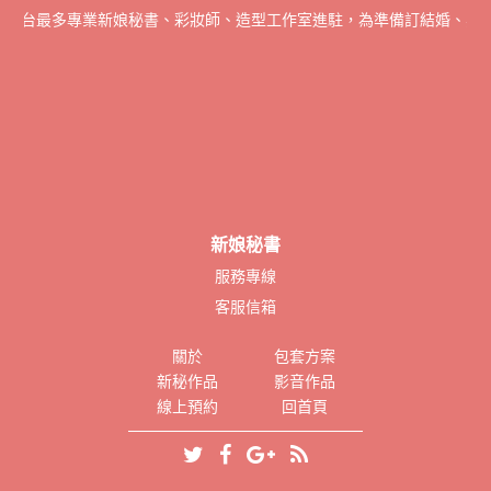
書全台最多專業新娘秘書、彩妝師、造型工作室進駐，為準備訂結婚、宴會
新娘秘書
服務專線
客服信箱
關於
包套方案
新秘作品
影音作品
線上預約
回首頁