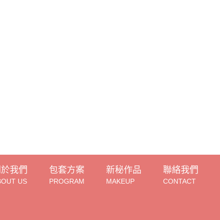
關於我們
包套方案
新秘作品
聯絡我們
BOUT US
PROGRAM
MAKEUP
CONTACT