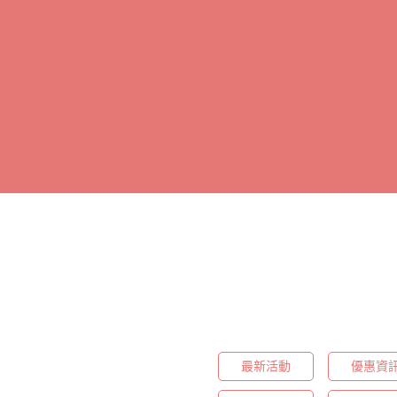
最新活動
優惠資