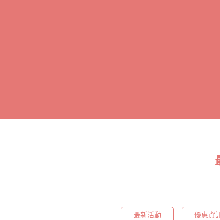
最新活動
優惠資