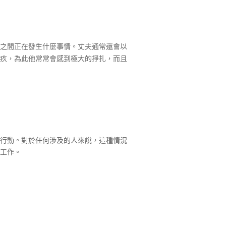
之間正在發生什麼事情。丈夫通常還會以
疚，為此他常常會感到極大的掙扎，而且
行動。對於任何涉及的人來說，這種情況
工作。