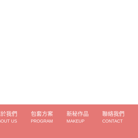
關於我們
包套方案
新秘作品
聯絡我們
BOUT US
PROGRAM
MAKEUP
CONTACT