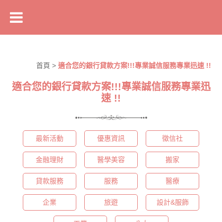
首頁
>
適合您的銀行貸款方案!!!專業誠信服務專業迅速 !!
適合您的銀行貸款方案!!!專業誠信服務專業迅
速 !!
最新活動
優惠資訊
徵信社
金融理財
醫學美容
搬家
貸款服務
服務
醫療
企業
旅遊
設計&服飾