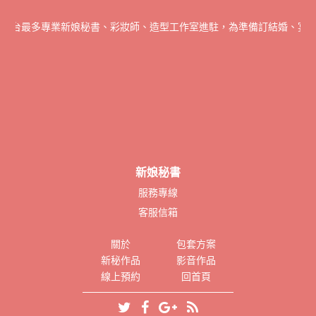
全台最多專業新娘秘書、彩妝師、造型工作室進駐，為準備訂結婚、宴會派
新娘秘書
服務專線
客服信箱
關於
包套方案
新秘作品
影音作品
線上預約
回首頁