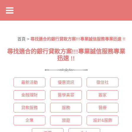
首頁
>
尋找適合的銀行貸款方案!!!專業誠信服務專業迅速 !!
尋找適合的銀行貸款方案!!!專業誠信服務專業
迅速 !!
最新活動
優惠資訊
徵信社
金融理財
醫學美容
搬家
貸款服務
服務
醫療
企業
旅遊
設計&服飾