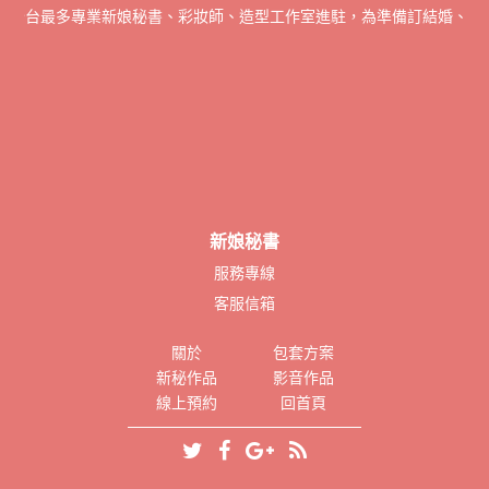
書全台最多專業新娘秘書、彩妝師、造型工作室進駐，為準備訂結婚、宴會
新娘秘書
服務專線
客服信箱
關於
包套方案
新秘作品
影音作品
線上預約
回首頁