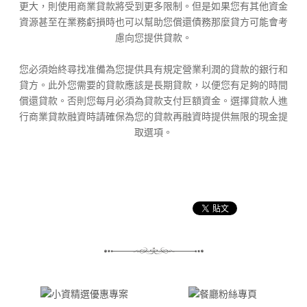
更大，則使用商業貸款將受到更多限制。但是如果您有其他資金
資源甚至在業務虧損時也可以幫助您償還債務那麼貸方可能會考
慮向您提供貸款。
您必須始終尋找准備為您提供具有規定營業利潤的貸款的銀行和
貸方。此外您需要的貸款應該是長期貸款，以便您有足夠的時間
償還貸款。否則您每月必須為貸款支付巨額資金。選擇貸款人進
行商業貸款融資時請確保為您的貸款再融資時提供無限的現金提
取選項。